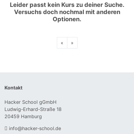
Leider passt kein Kurs zu deiner Suche.
Versuchs doch nochmal mit anderen
Optionen.
Previous
Next
«
»
Kontakt
Hacker School gGmbH
Ludwig-Erhard-Straße 18
20459 Hamburg
info@hacker-school.de