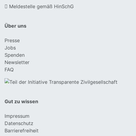
Meldestelle gemäß HinSchG
Über uns
Presse
Jobs
Spenden
Newsletter
FAQ
Gut zu wissen
Impressum
Datenschutz
Barrierefreiheit