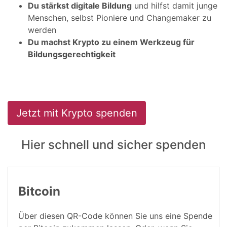
Du stärkst digitale Bildung
und hilfst damit junge
Menschen, selbst Pioniere und Changemaker zu
werden
Du machst Krypto zu einem Werkzeug für
Bildungsgerechtigkeit
Jetzt mit Krypto spenden
Hier schnell und sicher spenden
Bitcoin
Über diesen QR-Code können Sie uns eine Spende