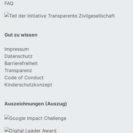
FAQ
Gut zu wissen
Impressum
Datenschutz
Barrierefreiheit
Transparenz
Code of Conduct
Kinderschutzkonzept
Auszeichnungen (Auszug)