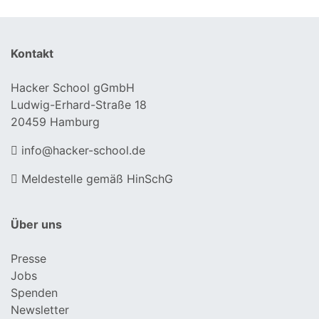
Kontakt
Hacker School gGmbH
Ludwig-Erhard-Straße 18
20459 Hamburg
info@hacker-school.de
Meldestelle gemäß HinSchG
Über uns
Presse
Jobs
Spenden
Newsletter