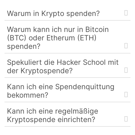
Warum in Krypto spenden?
Warum kann ich nur in Bitcoin
(BTC) oder Etherum (ETH)
spenden?
Spekuliert die Hacker School mit
der Kryptospende?
Kann ich eine Spendenquittung
bekommen?
Kann ich eine regelmäßige
Kryptospende einrichten?