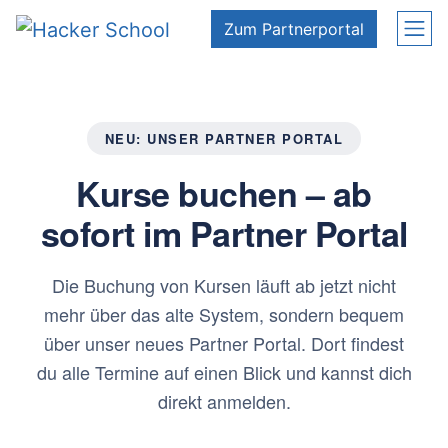
Zum Inhalt springen
Zum Partnerportal
NEU: UNSER PARTNER PORTAL
Kurse buchen – ab
sofort im Partner Portal
Die Buchung von Kursen läuft ab jetzt nicht
mehr über das alte System, sondern bequem
über unser neues Partner Portal. Dort findest
du alle Termine auf einen Blick und kannst dich
direkt anmelden.