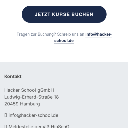
JETZT KURSE BUCHEN
Fragen zur Buchung? Schreib uns an
info@hacker-
school.de
Kontakt
Hacker School gGmbH
Ludwig-Erhard-Straße 18
20459 Hamburg
info@hacker-school.de
Meldestelle gemäß HinSchG