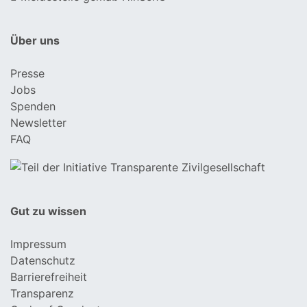
Über uns
Presse
Jobs
Spenden
Newsletter
FAQ
Gut zu wissen
Impressum
Datenschutz
Barrierefreiheit
Transparenz